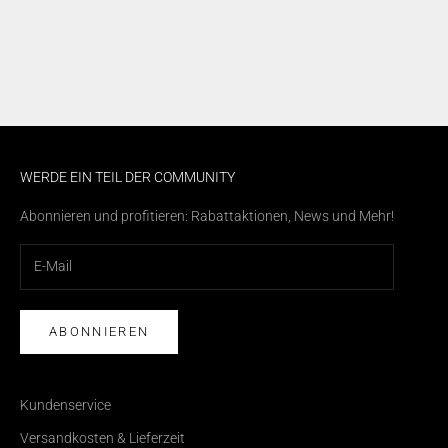
WERDE EIN TEIL DER COMMUNITY
Abonnieren und profitieren: Rabattaktionen, News und Mehr!
ABONNIEREN
Kundenservice
Versandkosten & Lieferzeit