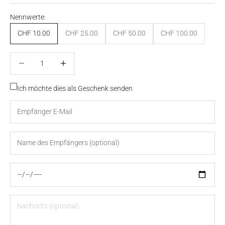
Nennwerte:
CHF 10.00
CHF 25.00
CHF 50.00
CHF 100.00
Anzahl verringern
Anzahl verringern
Ich möchte dies als Geschenk senden