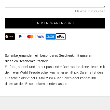
Maximal 200 Zeichen
IN DEN WARENKORB
Schenke jemandem ein besonderes Geschenk mit unserem
digitalen Geschenkgutschein.
Einfach, schnell und immer passend – überrasche deine Lieben mit
der freien Wahl! Freude schenken mit einem Klick: Du erhältst den
Gutschein direkt per E-Mail zum Ausdrucken oder kannst ihn
direkt an den Beschenkten senden lassen.